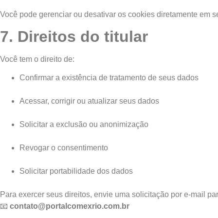
Você pode gerenciar ou desativar os cookies diretamente em s
7. Direitos do titular
Você tem o direito de:
Confirmar a existência de tratamento de seus dados
Acessar, corrigir ou atualizar seus dados
Solicitar a exclusão ou anonimização
Revogar o consentimento
Solicitar portabilidade dos dados
Para exercer seus direitos, envie uma solicitação por e-mail par
📧
contato@portalcomexrio.com.br