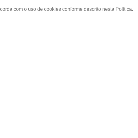
orda com o uso de cookies conforme descrito nesta Política.