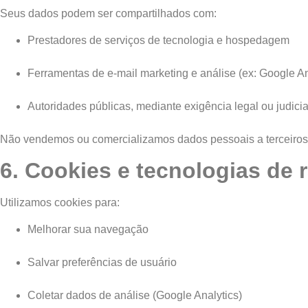
Seus dados podem ser compartilhados com:
Prestadores de serviços de tecnologia e hospedagem
Ferramentas de e-mail marketing e análise (ex: Google An
Autoridades públicas, mediante exigência legal ou judicia
Não vendemos ou comercializamos dados pessoais a terceiros
6. Cookies e tecnologias de 
Utilizamos cookies para:
Melhorar sua navegação
Salvar preferências de usuário
Coletar dados de análise (Google Analytics)