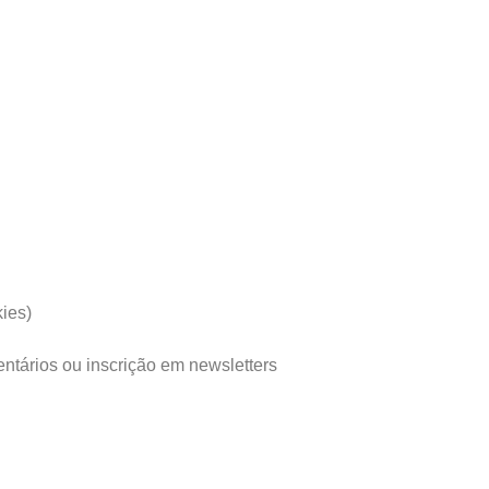
ies)
ntários ou inscrição em newsletters