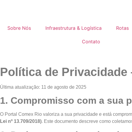
Sobre Nós
Infraestrutura & Logística
Rotas
Contato
Política de Privacidade
Última atualização: 11 de agosto de 2025
1. Compromisso com a sua p
O Portal Comex Rio valoriza a sua privacidade e está compro
Lei nº 13.709/2018)
. Este documento descreve como coletamos