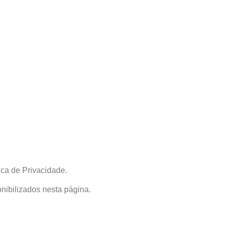
ica de Privacidade.
nibilizados nesta página.