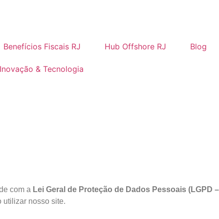
Benefícios Fiscais RJ
Hub Offshore RJ
Blog
Inovação & Tecnologia
ade com a
Lei Geral de Proteção de Dados Pessoais (LGPD –
ilizar nosso site.