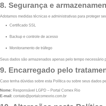
8. Segurança e armazenamen
Adotamos medidas técnicas e administrativas para proteger seu
Certificado SSL
Backup e controle de acesso
Monitoramento de tráfego
Seus dados são armazenados apenas pelo tempo necessário para
9. Encarregado pelo tratame
Caso tenha dúvidas sobre esta Política ou sobre seus dados 
Nome:
Responsável LGPD – Portal Comex Rio
E-mail:
contato@portalcomexrio.com.br