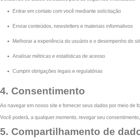
Entrar em contato com você mediante solicitação
Enviar conteúdos, newsletters e materiais informativos
Melhorar a experiência do usuário e o desempenho do si
Analisar métricas e estatísticas de acesso
Cumprir obrigações legais e regulatórias
4. Consentimento
Ao navegar em nosso site e fornecer seus dados por meio de for
Você poderá, a qualquer momento, revogar seu consentimento, 
5. Compartilhamento de dad