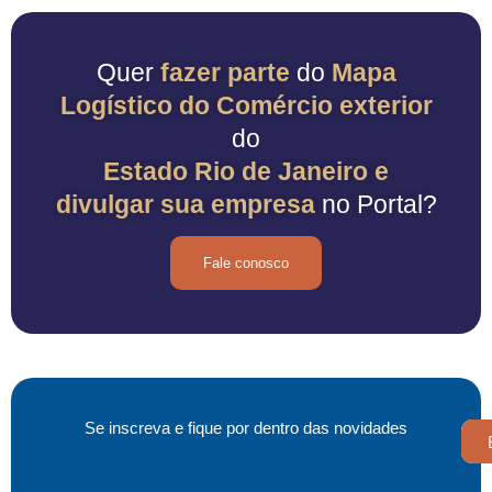
Quer
fazer parte
do
Mapa
Logístico do Comércio exterior
do
Estado Rio de Janeiro e
divulgar sua empresa
no Portal?
Fale conosco
Se inscreva e fique por dentro das novidades