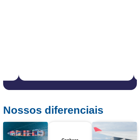
Nossos diferenciais