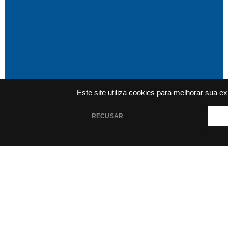
Este site utiliza cookies para melhorar sua e
RECUSAR