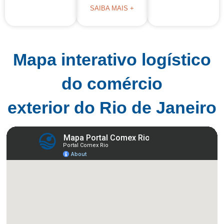
SAIBA MAIS +
Mapa interativo logístico
do comércio
exterior do Rio de Janeiro