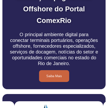
Offshore do Portal
ComexRio
O principal ambiente digital para
conectar terminais portuários, operações
offshore, fornecedores especializados,
serviços de docagem, notícias do setor e
oportunidades comerciais no estado do
Rio de Janeiro.
Saiba Mais
Conheça nossos