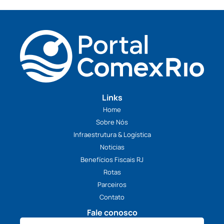
RECUSAR
PERMITIR
Home
Sobre Nós
Infraestrutura & Logística
Noticias
Benefícios Fiscais RJ
Rotas
Parceiros
Contato
Fale conosco
Enviar