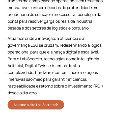
operacional para que ela nasça digital e escalável.
Para o Lab Secreto, tecnologias como Inteligência
Artificial, Digital Twins, sistemas de alta
complexidade, hardware customizado e soluções
imersivas são meio para garantir eficiência,
rastreabilidade e retorno sobre o investimento (ROI)
desde o dia zero.
Acessar o site Lab Secreto
Soluções estratégicas com
foco em tecnologia e
resultados