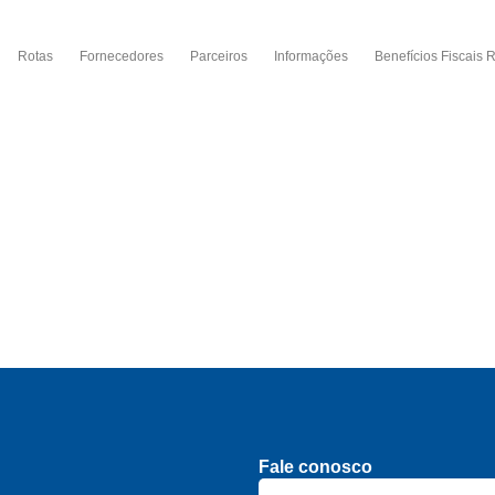
Rotas
Fornecedores
Parceiros
Informações
Benefícios Fiscais 
Fale conosco