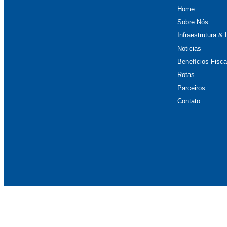
Home
Sobre Nós
Infraestrutura & 
Noticias
Benefícios Fisca
Rotas
Parceiros
Contato