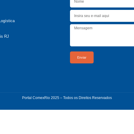
Logística
is RJ
Enviar
Portal ComexRio 2025 – Todos os Direitos Reservados